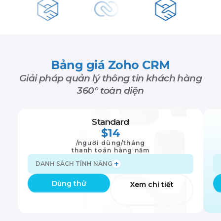
Bảng giá Zoho CRM
Giải pháp quản lý thông tin khách hàng
360° toàn diện
Standard
$14
/người dùng/tháng
thanh toán hàng năm
DANH SÁCH TÍNH NĂNG
Dùng thử
Xem chi tiết