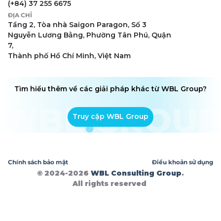
(+84) 37 255 6675
ĐỊA CHỈ
Tầng 2, Tòa nhà Saigon Paragon, Số 3
Nguyễn Lương Bằng, Phường Tân Phú, Quận
7,
Thành phố Hồ Chí Minh, Việt Nam
Tìm hiểu thêm về các giải pháp khác từ WBL Group?
Truy cập WBL Group
Chính sách bảo mật
Điều khoản sử dụng
© 2024-2026
WBL Consulting Group
.
All rights reserved